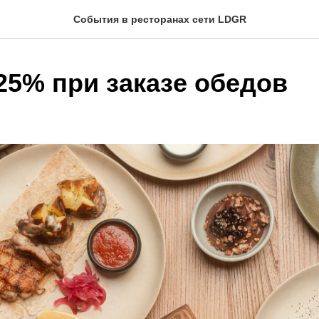
События в ресторанах сети LDGR
25% при заказе обедов