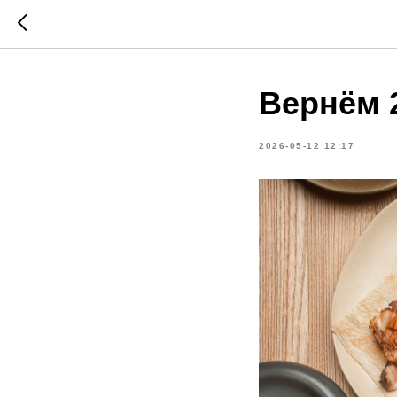
Вернём 
2026-05-12 12:17