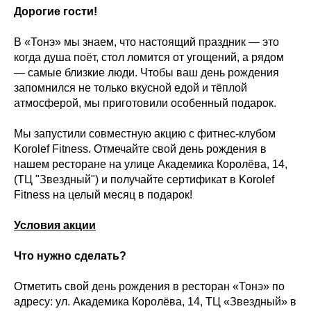
Дорогие гости!
В «Тонэ» мы знаем, что настоящий праздник — это
когда душа поёт, стол ломится от угощений, а рядом
— самые близкие люди. Чтобы ваш день рождения
запомнился не только вкусной едой и тёплой
атмосферой, мы приготовили особенный подарок.
Мы запустили совместную акцию с фитнес-клубом
Korolef Fitness. Отмечайте свой день рождения в
нашем ресторане на улице Академика Королёва, 14,
(ТЦ "Звездный") и получайте сертификат в Korolef
Fitness на целый месяц в подарок!
Условия акции
Что нужно сделать?
Отметить свой день рождения в ресторан «Тонэ» по
адресу: ул. Академика Королёва, 14, ТЦ «Звездный» в