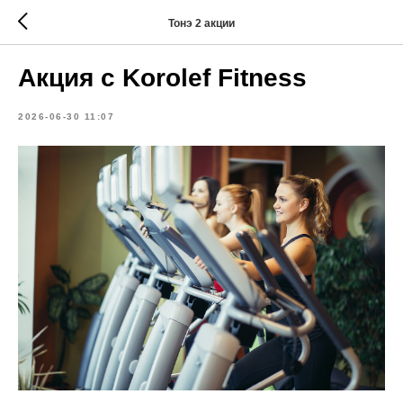
Тонэ 2 акции
Акция с Korolef Fitness
2026-06-30 11:07