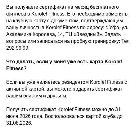
Вы получаете сертификат на месяц бесплатного
фитнеса в Korolef Fitness. Его необходимо обменять
на клубную карту с документом, подтверждающим
вашу личность в Korolef Fitness по адресу: г. Уфа, ул.
Академика Королева, 14, ТЦ «Звездный». Задать
вопросы или записаться на пробную тренировку: Тел.
292 99 99.
Что делать, если у меня уже есть карта Korolef
Fitness?
Если вы уже являетесь резидентом Korolef Fitness с
активной картой, вы можете подарить сертификат
вашим близким и друзьям.
Получить сертификат Korolef Fitness можно до 31
июля 2026 года. Воспользоваться картой клуба до
31.08.2026.