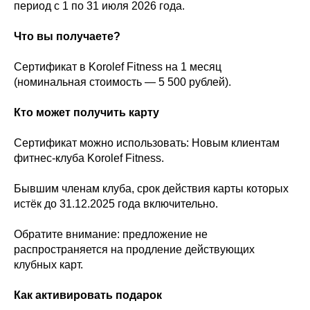
период с 1 по 31 июля 2026 года.
Что вы получаете?
Сертификат в Korolef Fitness на 1 месяц
(номинальная стоимость — 5 500 рублей).
Кто может получить карту
Сертификат можно использовать: Новым клиентам
фитнес-клуба Korolef Fitness.
Бывшим членам клуба, срок действия карты которых
истёк до 31.12.2025 года включительно.
Обратите внимание: предложение не
распространяется на продление действующих
клубных карт.
Как активировать подарок