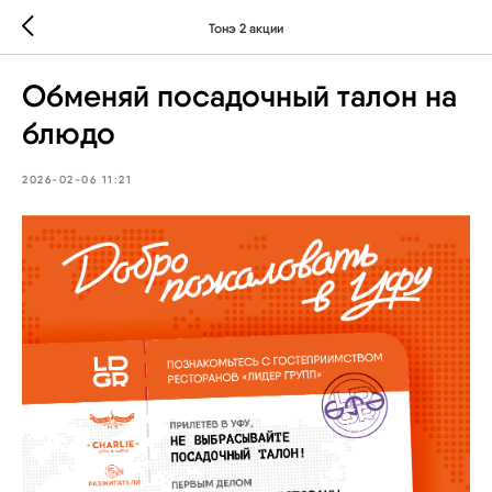
Тонэ 2 акции
Обменяй посадочный талон на
блюдо
2026-02-06 11:21