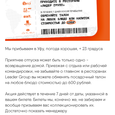
Мы прибываем в Уфу, погода хорошая, + 23 градуса
Приятнее отпуска может быть только одно -
возвращение домой. Приезжая с отдыха или рабочей
командировки, не забывайте о главном: в ресторанах
Leader Group вы можете обменять посадочный талон
на любое блюдо стоимостью до 600 рублей.
Акция действует в течение 7 дней от даты, указанной в
вашем билете. Билеты мы, конечно же, не забираем и
вообще призываем вас коллекционировать их.
Достаточно показать менеджеру