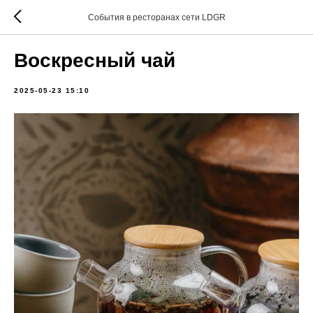
События в ресторанах сети LDGR
Воскресный чай
2025-05-23 15:10