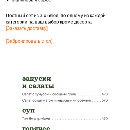
Постный сет из 3-х блюд, по одному из каждой
категории на ваш выбор кроме десерта
[Заказать доставку]
[Забронировать стол]