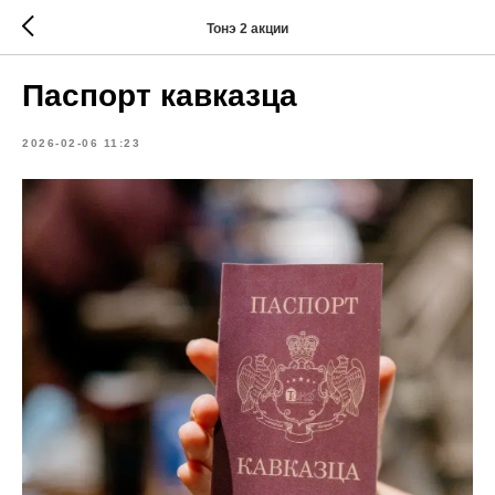
Тонэ 2 акции
Паспорт кавказца
2026-02-06 11:23