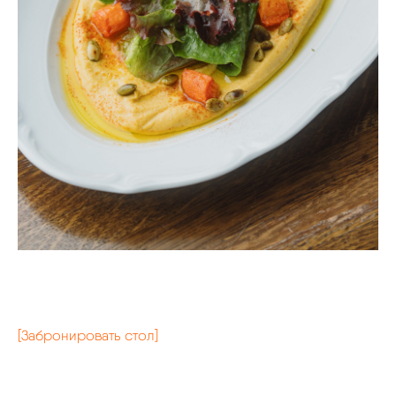
[Забронировать стол]