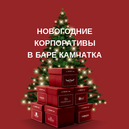
НОВОГОДНИЕ
КОРПОРАТИВЫ
В БАРЕ КАМЧАТКА