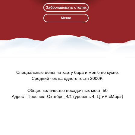
Забронировать столик
Меню
Специальные цены на карту бара и меню по кухне.
Средний чек на одного гостя 2000₽.
Общее количество посадочных мест: 50
Адрес : Проспект Октября, 4/1 (уровень 4, ЦТиР «Мир»)